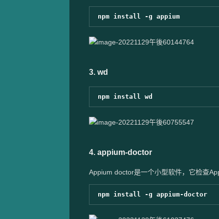
3. wd
4. appium-doctor
Appium doctor是一个小型软件，它检查