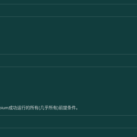
Appium成功运行的所有(几乎所有)前提条件。