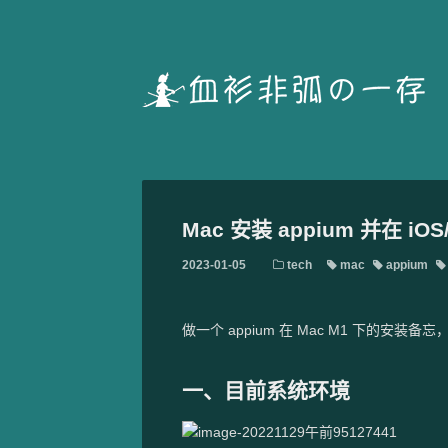
Mac 安装 appium 并在 iO
2023-01-05
tech
mac
appium
做一个 appium 在 Mac M1 下的安装备忘，系
一、目前系统环境