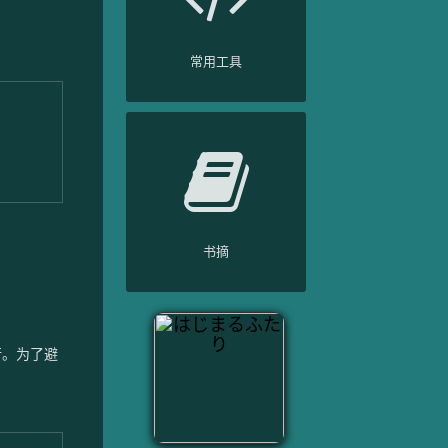
常用工具
书摘
行。为了避