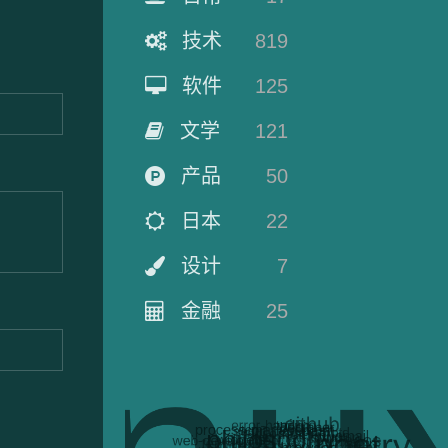
技术
819
软件
125
文学
121
产品
50
日本
22
设计
7
金融
25