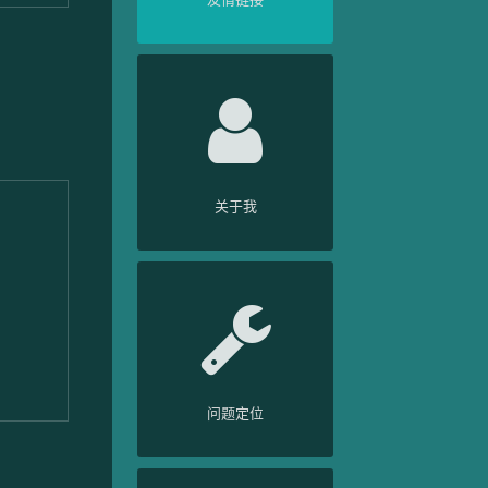
关于我
问题定位