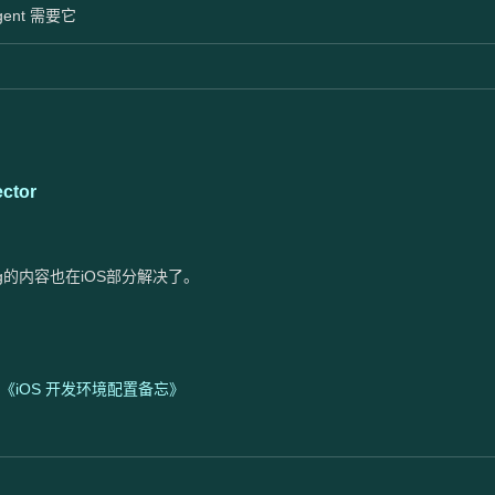
gent 需要它
ctor
ng的内容也在iOS部分解决了。
《iOS 开发环境配置备忘》