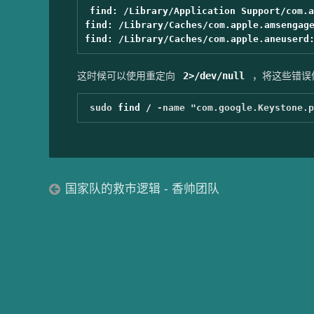
find: /Library/Application Support/com.a
find: /Library/Caches/com.apple.amsengage
这时候可以使用重定向
2>/dev/null
，将这些错误
sudo 
find / 
-name
"com.google.Keystone.p
国家队的救市逻辑 - 香帅团队