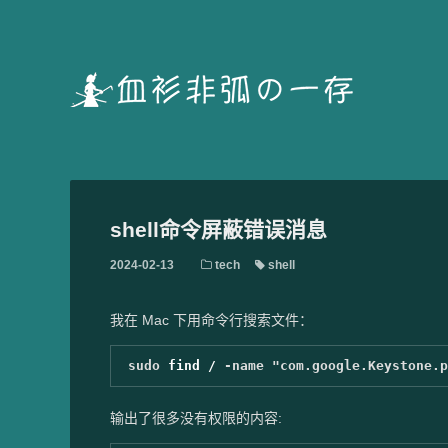
shell命令屏蔽错误消息
2024-02-13
tech
shell
我在 Mac 下用命令行搜索文件：
sudo 
find / 
-name
"com.google.Keystone.p
输出了很多没有权限的内容: