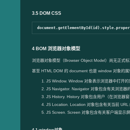
3.5 DOM CSS
4 BOM 浏览器对象模型
浏览器对象模型（Browser Object Model）尚
甚至 HTML DOM 的 document 也是 window 对象
JS Window. Window 对象表示浏览器中打开
JS Navigator. Navigator 对象包含有关浏
JS History. History 对象包含用户（在浏
JS Location. Location 对象包含有关当前 U
JS Screen. Screen 对象包含有关客户端显
4.1 window对象