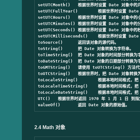
setUTCMonth()	根据世界时设置 Date 对象中的月份 (0 ~ 11)。

setUTCFullYear()	根据世界时设置 Date 对象中的年份（四位数字）。

setUTCHours()	根据世界时设置 Date 对象中的小时 (0 ~ 23)。

setUTCMinutes()	根据世界时设置 Date 对象中的分钟 (0 ~ 59)。

setUTCSeconds()	根据世界时设置 Date 对象中的秒钟 (0 ~ 59)。

setUTCMilliseconds()	根据世界时设置 Date 对象中的毫秒 (0 ~ 999)。

toSource()	返回该对象的源代码。

toString()	把 Date 对象转换为字符串。

toTimeString()	把 Date 对象的时间部分转换为字符串。

toDateString()	把 Date 对象的日期部分转换为字符串。

toGMTString()	请使用 toUTCString() 方法代替。

toUTCString()	根据世界时，把 Date 对象转换为字符串。

toLocaleString()	根据本地时间格式，把 Date 对象转换为字符串。

toLocaleTimeString()	根据本地时间格式，把 Date 对象的时间部分转换为字符串。

toLocaleDateString()	根据本地时间格式，把 Date 对象的日期部分转换为字符串。

UTC()	根据世界时返回 1970 年 1 月 1 日 到指定日期的毫秒数。

2.4 Math 对象