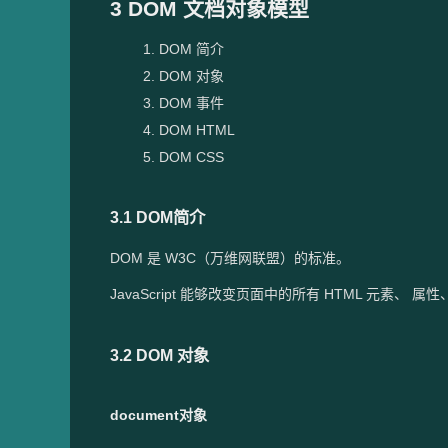
3 DOM 文档对象模型
DOM 简介
DOM 对象
DOM 事件
DOM HTML
DOM CSS
3.1 DOM简介
DOM 是 W3C（万维网联盟）的标准。
JavaScript 能够改变页面中的所有 HTML 元素
3.2 DOM 对象
document对象