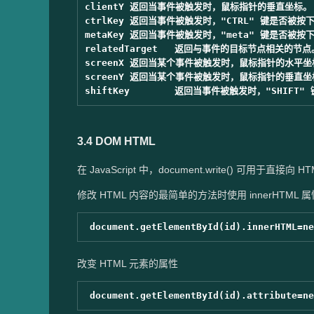
clientY	返回当事件被触发时，鼠标指针的垂直坐标。

ctrlKey	返回当事件被触发时，"CTRL" 键是否被按下。

metaKey	返回当事件被触发时，"meta" 键是否被按下。

relatedTarget	返回与事件的目标节点相关的节点。

screenX	返回当某个事件被触发时，鼠标指针的水平坐标。

screenY	返回当某个事件被触发时，鼠标指针的垂直坐标。

3.4 DOM HTML
在 JavaScript 中，document.write() 可用于直接
修改 HTML 内容的最简单的方法时使用 innerHTML 
改变 HTML 元素的属性