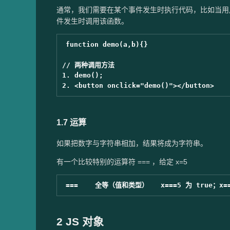
通常，我们需要在某个事件发生时执行代码，比如当用户点击
件发生时调用该函数。
function demo(a,b){}

// 两种调用方法

1. demo();

1.7 运算
如果把数字与字符串相加，结果将成为字符串。
有一个比较特别的运算符 === ，给定 x=5
2 JS 对象