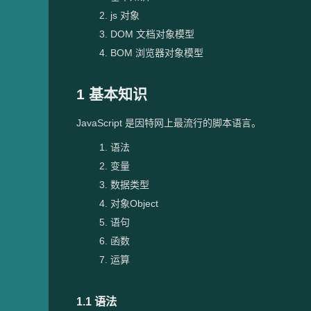
js 对象
DOM 文档对象模型
BOM 浏览器对象模型
1 基本知识
JavaScript 是因特网上最流行的脚本语言。
语法
变量
数据类型
对象Object
语句
函数
运算
1.1 语法