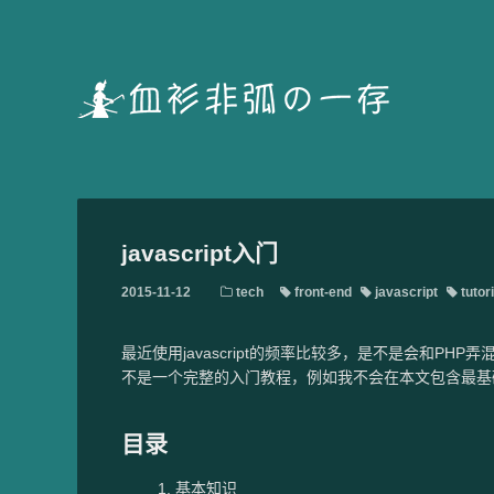
javascript入门
2015-11-12
tech
front-end
javascript
tutori
最近使用javascript的频率比较多，是不是会和P
不是一个完整的入门教程，例如我不会在本文包含最基
目录
基本知识