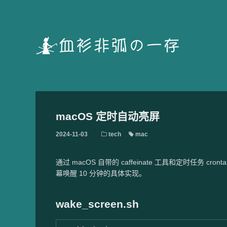
macOS 定时自动亮屏
2024-11-03
tech
mac
通过 macOS 自带的 caffeinate 工具和定时任
幕唤醒 10 分钟的具体实现。
wake_screen.sh