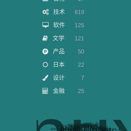
技术
819
软件
125
文学
121
产品
50
日本
22
设计
7
金融
25