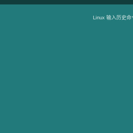
Linux 输入历史