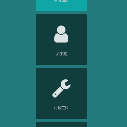
关于我
问题定位