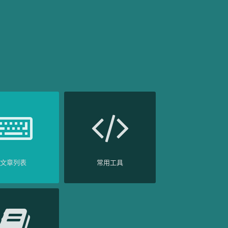
文章列表
常用工具