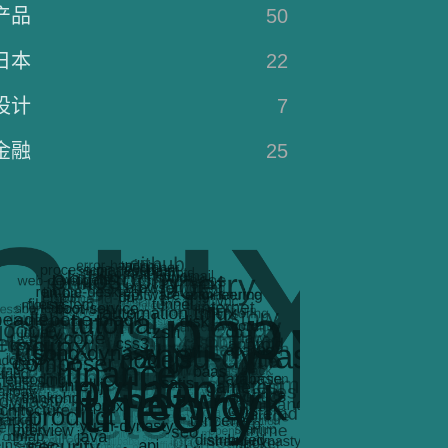
产品
50
日本
22
设计
7
金融
25