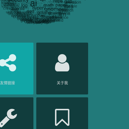
友情链接
关于我