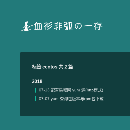
标签 centos 共 2 篇
2018
07-13
配置局域网 yum 源(http模式)
07-07
yum 查询包版本与rpm包下载