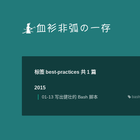
标签 best-practices 共 1 篇
2015
01-13
写出健壮的 Bash 脚本
bas