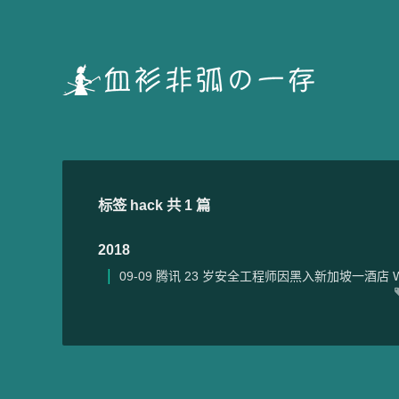
标签 hack 共 1 篇
2018
09-09
腾讯 23 岁安全工程师因黑入新加坡一酒店 W