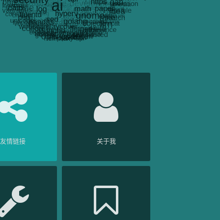
友情链接
关于我