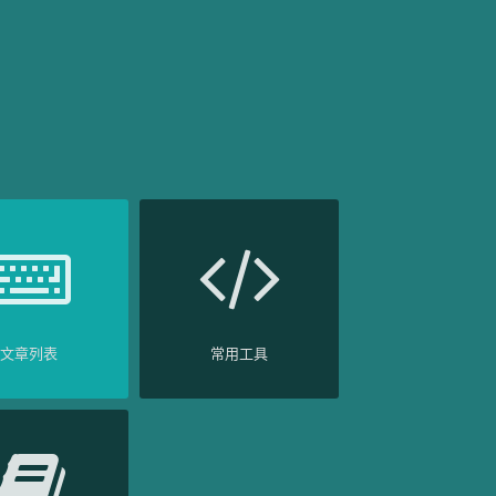
文章列表
常用工具