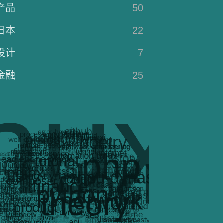
产品
50
日本
22
设计
7
金融
25