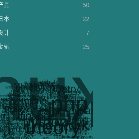
产品
50
日本
22
设计
7
金融
25