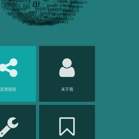
友情链接
关于我