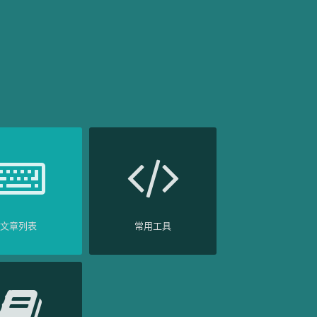
文章列表
常用工具