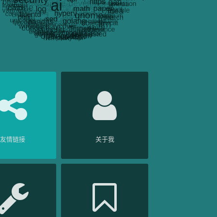
友情链接
关于我