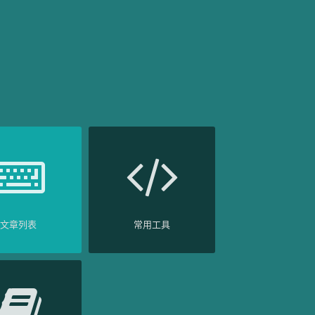
文章列表
常用工具