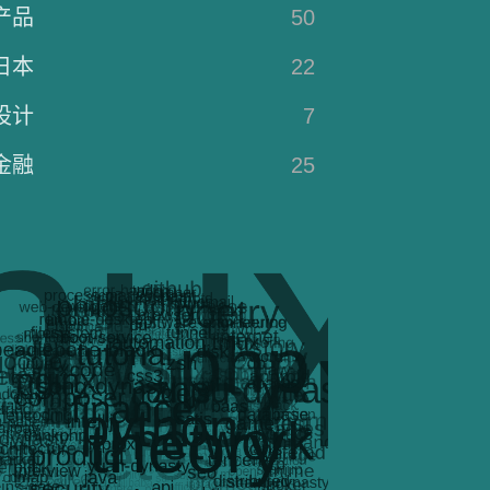
产品
50
日本
22
设计
7
金融
25