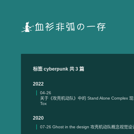
标签 cyberpunk 共 3 篇
2022
04-26
关于《攻壳机动队》中的 Stand Alone Comple
Tox
2020
07-26
Ghost in the design 攻壳机动队概念视觉设计