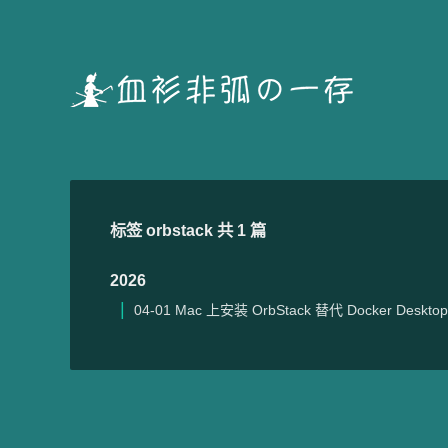
标签 orbstack 共 1 篇
2026
04-01
Mac 上安装 OrbStack 替代 Docker Desktop