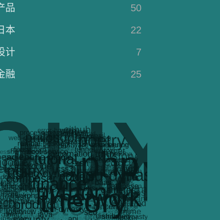
产品
50
日本
22
设计
7
金融
25