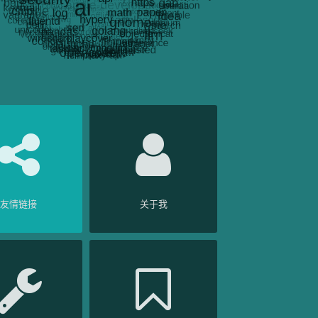
友情链接
关于我