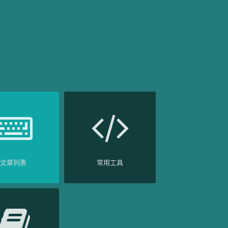
文章列表
常用工具