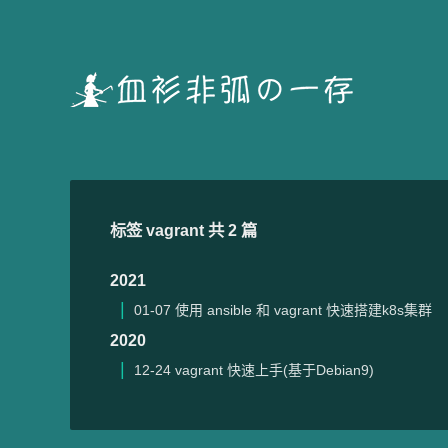
标签 vagrant 共 2 篇
2021
01-07
使用 ansible 和 vagrant 快速搭建k8s集群
2020
12-24
vagrant 快速上手(基于Debian9)