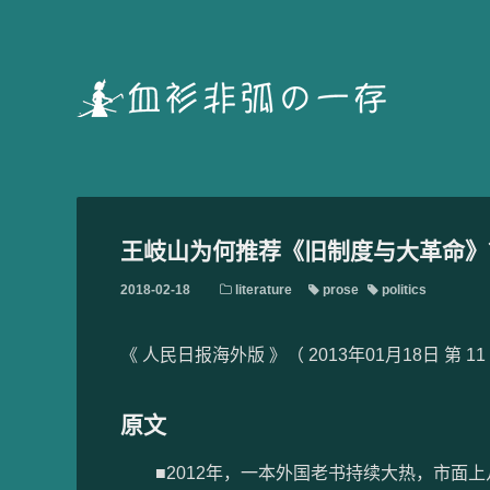
王岐山为何推荐《旧制度与大革命》？
2018-02-18
literature
prose
politics
《 人民日报海外版 》（ 2013年01月18日 第 11
原文
■2012年，一本外国老书持续大热，市面上