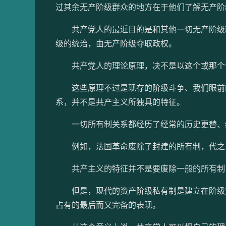
过其余无产阶级群众的地方在于他们了解无产阶
共产党人的最近目的是和其他一切无产阶级政
级的统治，由无产阶级夺取政权。
共产党人的理论原理，决不是以这个或那个世
这些原理不过是现存的阶级斗争、我们眼前的
系，并不是共产主义所独具的特征。
一切所有制关系都经历了经常的历史更替、
例如，法国革命废除了封建的所有制，代之
共产主义的特征并不是要废除一般的所有制
但是，现代的资产阶级私有制是建立在阶级对
占有的最后而又完备的表现。