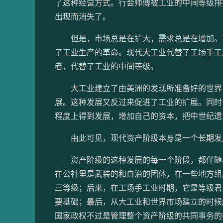
了这种经营方式。行会师傅被工业的中间等级排
出现而消失了。
但是，市场总是在扩大，需求总是在增加。甚
了工业生产的革命。现代大工业代替了工场手工
者，代替了工业的中间等级。
大工业建立了由美洲的发现所准备好的世界市
展。这种发展又反过来促进了工业的扩展。同时
程度上得到发展，增加自己的资本，把中世纪遗
由此可见，现代资产阶级本身是一个长期发展
资产阶级的这种发展的每一个阶段，都伴随着
在公社里是武装的和自治的团体，在一些地方组
三等级；后来，在工场手工业时期，它是等级君
要基础；最后，从大工业和世界市场建立的时候
国家政权不过是管理整个资产阶级的共同事务的