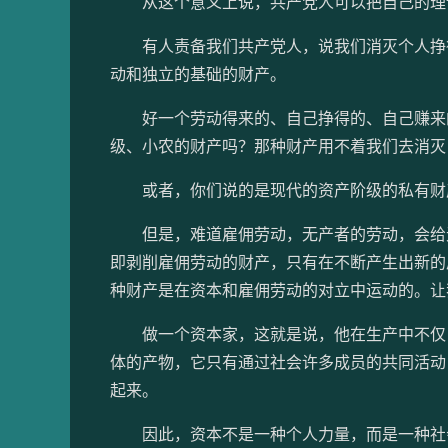
从这个意义上说，共产党人可以把自己的理
有人责备我们共产党人，说我们消灭个人挣得
动和独立的基础的财产。
好一个劳动得来的、自己挣得的、自己赚来的
级、小农的财产吗？那种财产用不着我们去消灭
或者，你们说的是现代的资产阶级的私有财
但是，难道雇佣劳动，无产者的劳动，会给无
即剥削雇佣劳动的财产，只有在不断产生出新的
种财产是在资本和雇佣劳动的对立中运动的。让
做一个资本家，这就是说，他在生产中不仅占
体的产物，它只有通过社会许多成员的共同活动
起来。
因此，资本不是一种个人力量，而是一种社