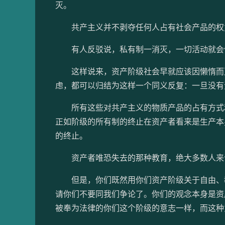
灭。
共产主义并不剥夺任何人占有社会产品的权力
有人反驳说，私有制一消灭，一切活动就会
这样说来，资产阶级社会早就应该因懒惰而灭
虑，都可以归结为这样一个同义反复：一旦没有
所有这些对共产主义的物质产品的占有方式和
正如阶级的所有制的终止在资产者看来是生产本
的终止。
资产者唯恐失去的那种教育，绝大多数人来
但是，你们既然用你们资产阶级关于自由、教
请你们不要同我们争论了。你们的观念本身是资
被奉为法律的你们这个阶级的意志一样，而这种