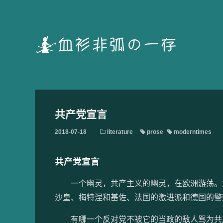
共产党宣言
2018-07-18
literature
prose
moderntimes
共产党宣言
一个幽灵，共产主义的幽灵，在欧洲游荡。为
沙皇、梅特涅和基佐、法国的激进派和德国的警
有哪一个反对党不被它的当政的敌人骂为共产