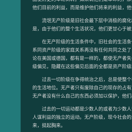
他们目前的利益，而是维护他们将来的利益，他
流氓无产阶级是旧社会最下层中消极的腐化的
是，由于他们的整个生活状况，他们更甘心于被
在无产阶级的生活条件中，旧社会的生活条件
系同资产阶级的家庭关系再没有任何共同之处了
论在美国或德国，都有是一样的，都使无产者失
级偏见，隐藏在这些偏见后面的全都是资产阶级
过去一切阶级在争得统治之后，总是使整个社
的生活地位。无产者只有废除自己的现存的占有
无产者没有什么自己的东西必须加以保护，他们
过去的一切运动都是少数人的或者为少数人谋
人谋利益的独立的运动。无产阶级，现今社会的
来，挺起胸来。