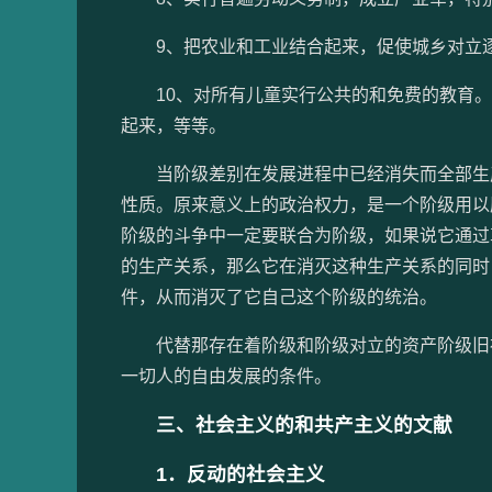
9、把农业和工业结合起来，促使城乡对立
10、对所有儿童实行公共的和免费的教育。
起来，等等。
当阶级差别在发展进程中已经消失而全部生产
性质。原来意义上的政治权力，是一个阶级用以
阶级的斗争中一定要联合为阶级，如果说它通过
的生产关系，那么它在消灭这种生产关系的同时
件，从而消灭了它自己这个阶级的统治。
代替那存在着阶级和阶级对立的资产阶级旧社
一切人的自由发展的条件。
三、社会主义的和共产主义的文献
1．反动的社会主义