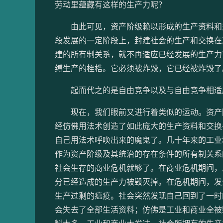
劳动里蕴藏有这样的生产力呢？
由此可见，资产阶级赖以形成的生产资料和交
段发展的一定阶段上，封建社会的生产和交换在
建的所有制关系，就不再适应已经发展的生产力
缚生产的桎梏。它必须被炸毁，它已经被炸毁了
起而代之的是自由竞争以及与自由竞争相适应
现在，我们眼前又进行着类似的运动。资产阶
经仿佛用法术创造了如此庞大的生产资料和交换
自己用法术呼唤出来的魔鬼了。几十年来的工业
作为资产阶级及其统治的存在条件的所有制关系
社会生存的商业危机就够了。在商业危机期间，
分已经造成的生产力被毁灭掉。在危机期间，发
生产过剩的瘟疫。社会突然发现自己回到了一时
会失去了全部生活资料；仿佛是工业和商业全被