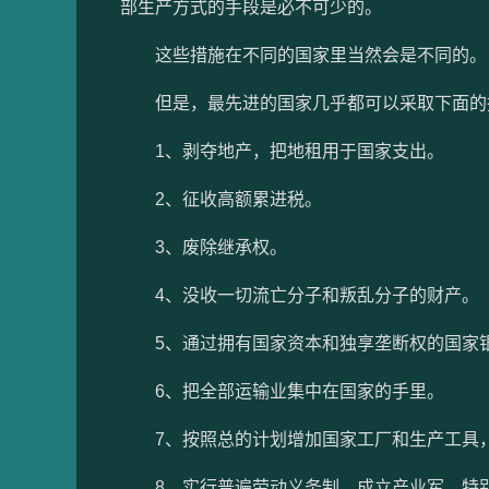
部生产方式的手段是必不可少的。
这些措施在不同的国家里当然会是不同的。
但是，最先进的国家几乎都可以采取下面的
1、剥夺地产，把地租用于国家支出。
2、征收高额累进税。
3、废除继承权。
4、没收一切流亡分子和叛乱分子的财产。
5、通过拥有国家资本和独享垄断权的国家银
6、把全部运输业集中在国家的手里。
7、按照总的计划增加国家工厂和生产工具，
8、实行普遍劳动义务制，成立产业军，特