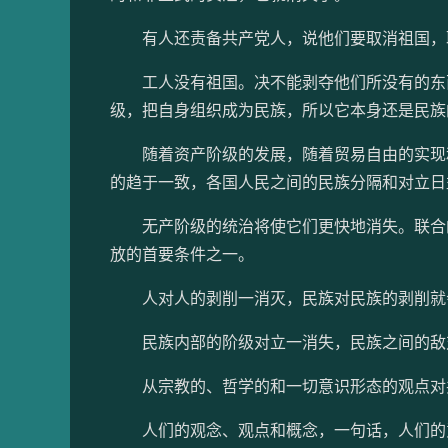
有人还责备共产党人，说他们要取消祖国，
工人没有祖国。决不能剥夺他们所没有的东西
级，把自身组织成为民族，所以它本身还是民族
随着资产阶级的发展，随着贸易自由的实现和
的趋于一致，各国人民之间的民族分隔和对立日
无产阶级的统治将使它们更快地消失。联合的
放的首要条件之一。
人对人的剥削一消灭，民族对民族的剥削就
民族内部的阶级对立一消失，民族之间的敌
从宗教的、哲学的和一切意识形态的观点对共
人们的观念、观点和概念，一句话，人们的意