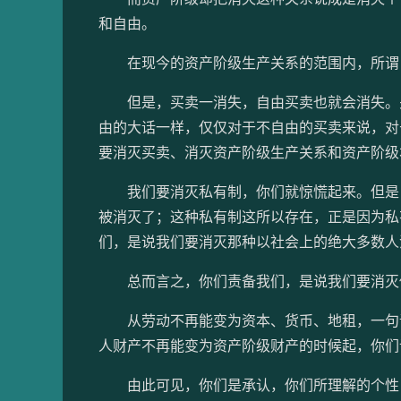
和自由。
在现今的资产阶级生产关系的范围内，所谓
但是，买卖一消失，自由买卖也就会消失。关
由的大话一样，仅仅对于不自由的买卖来说，对
要消灭买卖、消灭资产阶级生产关系和资产阶级
我们要消灭私有制，你们就惊慌起来。但是，
被消灭了；这种私有制这所以存在，正是因为私
们，是说我们要消灭那种以社会上的绝大多数人
总而言之，你们责备我们，是说我们要消灭你
从劳动不再能变为资本、货币、地租，一句话
人财产不再能变为资产阶级财产的时候起，你们
由此可见，你们是承认，你们所理解的个性，