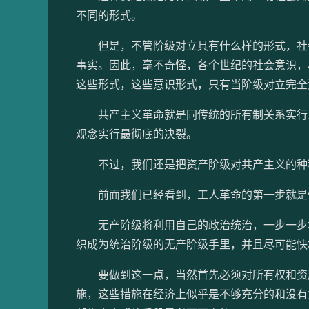
不同的形式。
但是，不管阶级对立具有什么样的形式，社会
事实。因此，毫不奇怪，各个世纪的社会意识，
这些形式，这些意识形式，只有当阶级对立完全
共产主义革命就是同传统的所有制关系实行最
观念实行最彻底的决裂。
不过，我们还是把资产阶级对共产主义的种
前面我们已经看到，工人革命的第一步就是使
无产阶级将利用自己的政治统治，一步一步地
织成为统治阶级的无产阶级手里，并且尽可能快
要做到这一点，当然首先必须对所有权和资产
施，这些措施在经济上似乎是不够充分的和没有