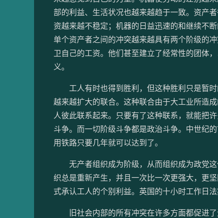
部的利益、生活状况也越来越趋于一致。资产者
资越来越不稳定；机器的日益迅速的和继续不断
单个资产者之间的冲突越来越具有两个阶级的冲
卫自己的工资。他们甚至建立了经常性的团体，
义。
工人有时也得到胜利，但这种胜利只是暂时的
越来越扩大的联合。这种联合由于大工业所造成
人彼此联系起来。只要有了这种联系，就能把许
斗争。而一切阶级斗争都是政治斗争。中世纪的
用铁路只要几年就可以达到了。
无产者组织成为阶级，从而组织成为政党这件
织总是重新产生，并且一次比一次更强大，更坚
式承认工人的个别利益。英国的十小时工作日法
旧社会内部的所有冲突在许多方面都促进了无