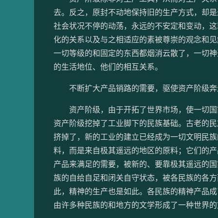
去。反之，原封不动地保持旧的生产方式，却是
社会状况不停的动荡，永远的不安定和变动，这
化的关系以及与之相适应的素被尊崇的观念和见
一切等级的和固定的东西都烟消云散了，一切神
的生活地位、他们的相互关系。
不断扩大产品销路的需要，驱使资产阶级奔走
资产阶级，由于开拓了世界市场，使一切国家
资产阶级挖掉了工业脚下的民族基础。古老的民
挤掉了，新的工业的建立已经成为一切文明民族
料，而是来自极其遥远的地区的原料；它们的产
产品来满足的需要，被新的、要靠极其遥远的国
族的自给自足和闭关自守状态，被各民族的各方
此，精神的生产也是如此。各民族的精神产品成
由许多种民族的和地方的文学形成了一种世界的