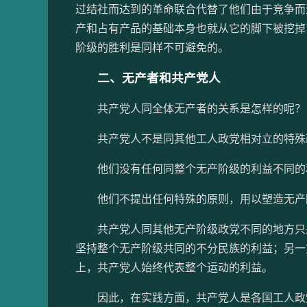
过结社而达到的革命联合代替了他们由于竞争而
产和占有产品的基础本身也就从它的脚下被挖掉
阶级的胜利是同样不可避免的。
二、无产者和共产党人
共产党人同全体无产者的关系是怎样的呢？
共产党人不是同其他工人政党相对立的特殊
他们没有任何同整个无产阶级的利益不同的
他们不提出任何特殊的原则，用以塑造无产
共产党人同其他无产阶级政党不同的地方只是
坚持整个无产阶级共同的不分民族的利益；另一
上，共产党人始终代表整个运动的利益。
因此，在实践方面，共产党人是各国工人政党