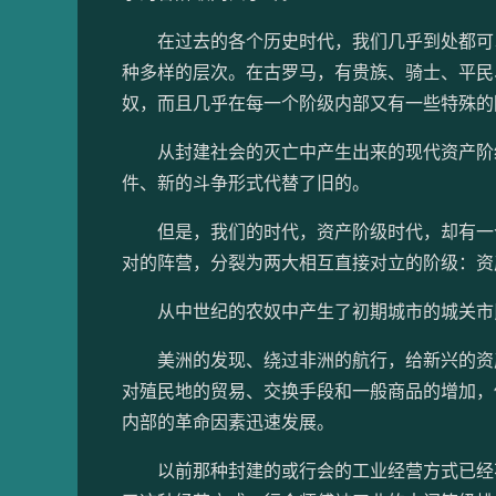
在过去的各个历史时代，我们几乎到处都可以
种多样的层次。在古罗马，有贵族、骑士、平民
奴，而且几乎在每一个阶级内部又有一些特殊的
从封建社会的灭亡中产生出来的现代资产阶级
件、新的斗争形式代替了旧的。
但是，我们的时代，资产阶级时代，却有一个
对的阵营，分裂为两大相互直接对立的阶级：资
从中世纪的农奴中产生了初期城市的城关市民
美洲的发现、绕过非洲的航行，给新兴的资产
对殖民地的贸易、交换手段和一般商品的增加，
内部的革命因素迅速发展。
以前那种封建的或行会的工业经营方式已经不