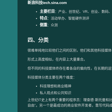
新浪科技tech.sina.com
主要栏目
：产业、创世纪、VR、创业、数码
特点
：活动举办、智能硬件测评
侧重
：众测
四、分类
很难单纯地比较他们之间的区别，他们和其他科技媒体
形式上高度相似，在内容上大量重合。
但不同的科技媒体终存在着各自的偏向性，在长期的运
科技媒体分类主要在两个维度：
科技理想和商业精神
私人观点和公共知识
上世纪IT史上有两个重要的程序员：理查德·斯托曼和
自由”。另一个是最成功的商业软件开发者，靠写代码