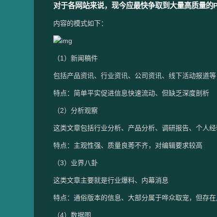
对于各网站来说，现今应最快争取到大量高质量的
内容的模式如下：
（1）新闻稿件
包括产品资讯、行业资讯、公司资讯、线下活动报道等
特点：简单平实促进信息快速流动、但缺乏深度剖析
（2）分析观察
这类文章包括行业分析、产品分析、调研报告、个人经
特点：主观性强、质量良莠不齐，对编辑要求较高
（3）业界八卦
这类文章主要就是行业爆料、内幕消息
特点：通俗版本的信息、大部分属于哗众取宠，但存在
（4）数据图