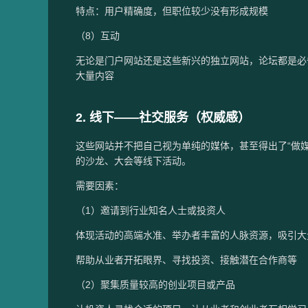
特点：用户精确度，但职位较少没有形成规模
（8）互动
无论是门户网站还是这些新兴的独立网站，论坛都是必
大量内容
2. 线下——社交服务（权威感）
这些网站并不把自己视为单纯的媒体，甚至得出了“做
的沙龙、大会等线下活动。
需要因素：
（1）邀请到行业知名人士或投资人
体现活动的高端水准、举办者丰富的人脉资源，吸引大
帮助从业者开拓眼界、寻找投资、接触潜在合作商等
（2）聚集质量较高的创业项目或产品