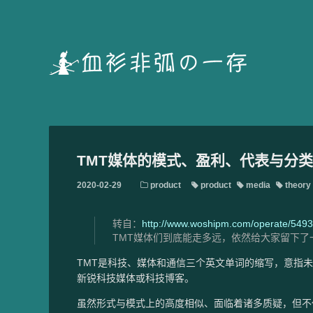
TMT媒体的模式、盈利、代表与分类 
2020-02-29
product
product
media
theory
转自：
http://www.woshipm.com/operate/5493
TMT媒体们到底能走多远，依然给大家留下
TMT是科技、媒体和通信三个英文单词的缩写，意指未
新锐科技媒体或科技博客。
虽然形式与模式上的高度相似、面临着诸多质疑，但不