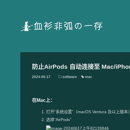
防止AirPods 自动连接至 Mac/iPhon
2024-06-17
software
mac
在Mac上：
打开“系统设置”（macOS Ventura 及以上版
选择“AirPods”