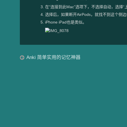
在“连接到此Mac”选项下，不选择自动，选择“
选择后，如果断开AirPods，就找不到这个侧
iPhone iPad也是类似。
Anki 简单实用的记忆神器