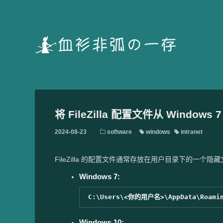
将 FileZilla 配置文件从 Windows 
2024-08-23
software
windows
intranet
FileZilla 的配置文件通常存放在用户目录下的一个
Windows 7:
Windows 10: