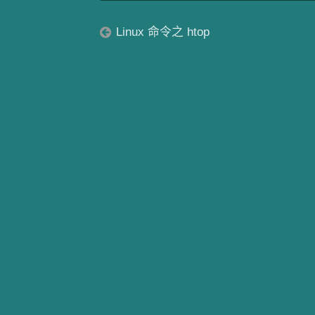
Linux 命令之 htop