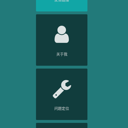
关于我
问题定位