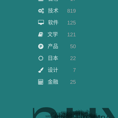
技术
819
软件
125
文学
121
产品
50
日本
22
设计
7
金融
25