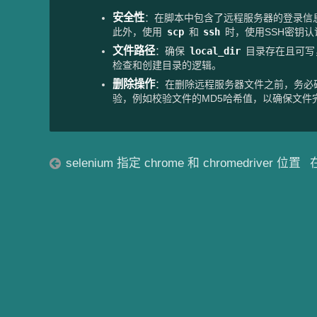
安全性
：在脚本中包含了远程服务器的登录信
此外，使用
scp
和
ssh
时，使用SSH密钥
文件路径
：确保
local_dir
目录存在且可写
检查和创建目录的逻辑。
删除操作
：在删除远程服务器文件之前，务必
验，例如校验文件的MD5哈希值，以确保文件
selenium 指定 chrome 和 chromedriver 位置