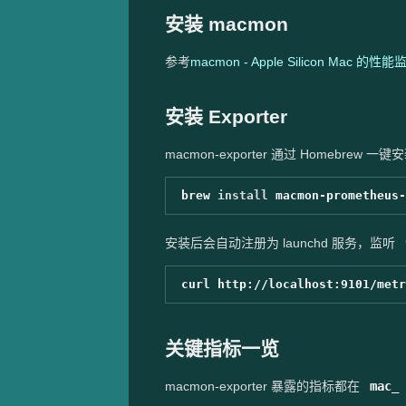
安装 macmon
参考
macmon - Apple Silicon Mac 的
安装 Exporter
macmon-exporter 通过 Homebrew 一键
brew 
install 
安装后会自动注册为 launchd 服务，监听
curl http://localhost:9101/metr
关键指标一览
macmon-exporter 暴露的指标都在
mac_