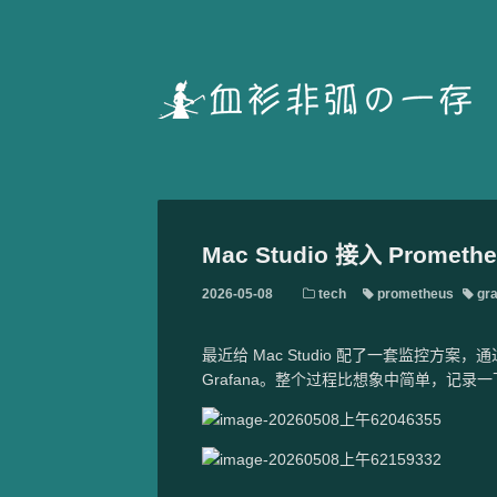
Mac Studio 接入 Prometh
2026-05-08
tech
prometheus
gra
最近给 Mac Studio 配了一套监控方案，
Grafana。整个过程比想象中简单，记录