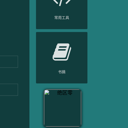
常用工具
书摘