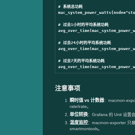
# 系统总功耗

mac_system_power_watts{node="stu
# 过去1小时的平均系统功耗

avg_over_time(mac_system_power_w
# 过去24小时的平均系统功耗

avg_over_time(mac_system_power_w
# 过去7天的平均系统功耗

注意事项
瞬时值 vs 计数器
：macmon-ex
rate/irate。
单位转换
：Grafana 的 Uni
温度监控
：macmon-export
smartmontools。