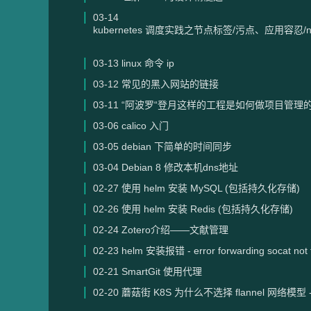
03-14
kubernetes 调度实践之节点标签/污点、应用容忍/nodeS
03-13
linux 命令 ip
03-12
常见的黑入网站的链接
03-11
“阿波罗“登月这样的工程是如何做项目管理的？
03-06
calico 入门
03-05
debian 下简单的时间同步
03-04
Debian 8 修改本机dns地址
02-27
使用 helm 安装 MySQL (包括持久化存储)
02-26
使用 helm 安装 Redis (包括持久化存储)
02-24
Zotero介绍——文献管理
02-23
helm 安装报错 - error forwarding socat not 
02-21
SmartGit 使用代理
02-20
蘑菇街 K8S 为什么不选择 flannel 网络模型 - k