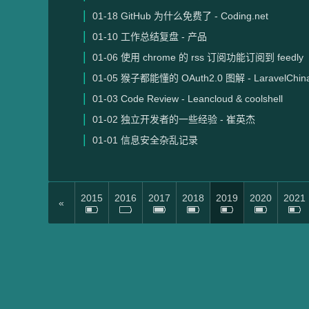
01-18
GitHub 为什么免费了 - Coding.net
01-10
工作总结复盘 - 产品
01-06
使用 chrome 的 rss 订阅功能订阅到 feedly
01-05
猴子都能懂的 OAuth2.0 图解 - LaravelChin
01-03
Code Review - Leancloud & coolshell
01-02
独立开发者的一些经验 - 崔英杰
01-01
信息安全杂乱记录
2015
2016
2017
2018
2019
2020
2021
«