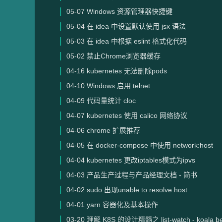
05-07
Windows 资源管理器快捷键
05-04
在 idea 中设置默认使用 jsx 语法
05-03
在 idea 中根据 eslint 格式化代码
05-02
禁止Chrome浏览器缓存
04-16
kubernetes 无法删除pods
04-10
Windows 启用 telnet
04-09
代码量统计 cloc
04-07
kubernetes 使用 calico 网络协议
04-06
chrome 扩展推荐
04-05
在 docker-compose 中使用 network:host
04-04
kubernetes 更改iptables模式为ipvs
04-03
产品生产过程与产品经理文档 - 简书
04-02
sudo 出现unable to resolve host
04-01
yarn 容器化及基本操作
03-20
理解 K8S 的设计精髓之 list-watch - koala b